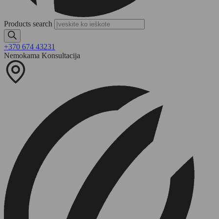
Products search
+370 674 43231
Nemokama Konsultacija