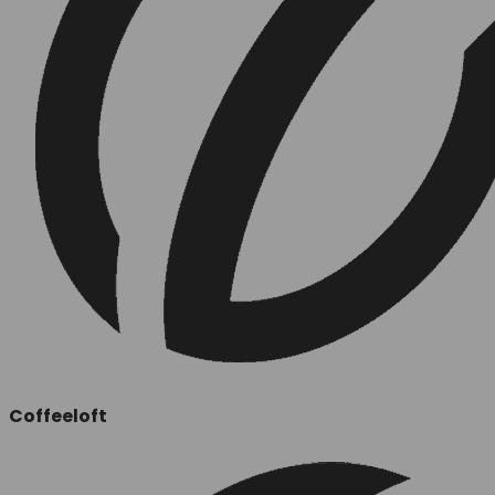
Coffeeloft