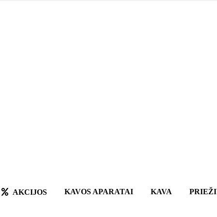
KAVOS APARATAI
KAVA
PRIEŽ
AKCIJOS