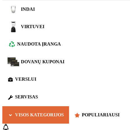
INDAI
VIRTUVEI
NAUDOTA ĮRANGA
DOVANŲ KUPONAI
VERSLUI
SERVISAS
VISOS KATEGORIJOS
POPULIARIAUSI