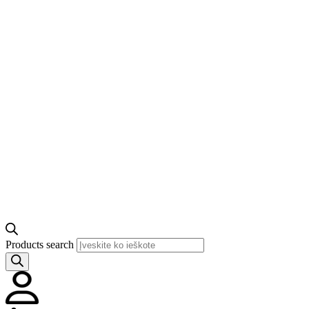
Products search