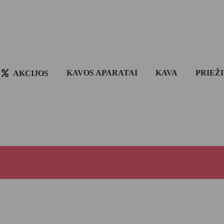
KAVOS APARATAI
KAVA
PRIEŽ
AKCIJOS