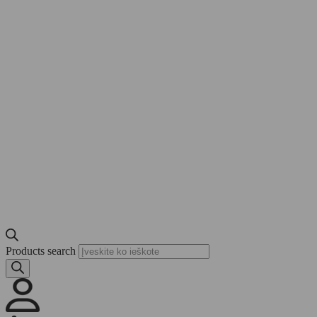
Products search