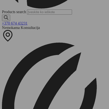
Products search
+370 674 43231
Nemokama Konsultacija