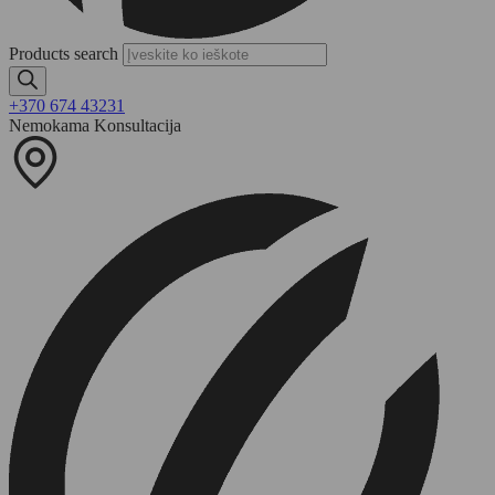
Products search
+370 674 43231
Nemokama Konsultacija