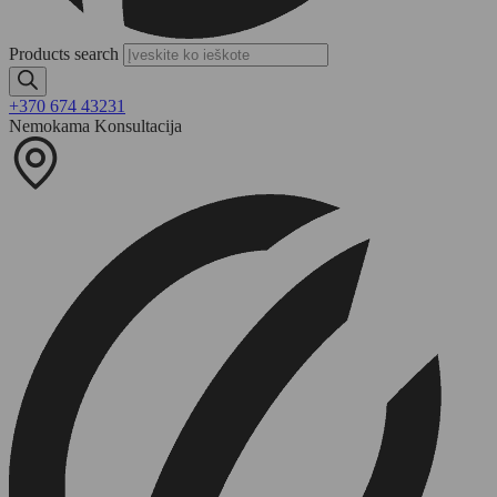
Products search
+370 674 43231
Nemokama Konsultacija