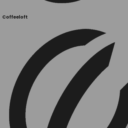
Coffeeloft