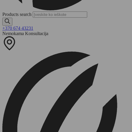
Products search
+370 674 43231
Nemokama Konsultacija