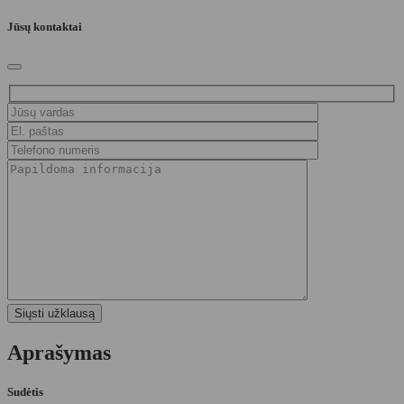
Jūsų kontaktai
Aprašymas
Sudėtis