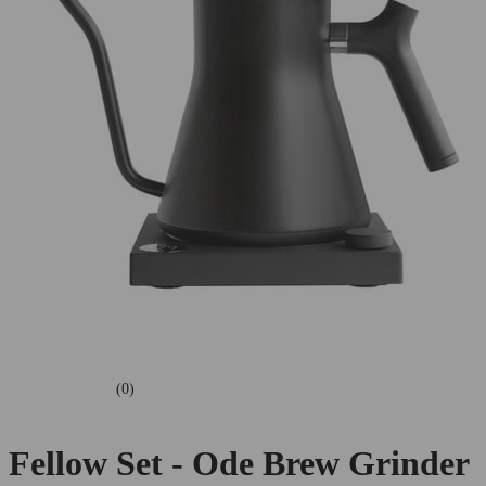
(0)
Fellow Set - Ode Brew Grinder