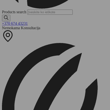
Products search
+370 674 43231
Nemokama Konsultacija