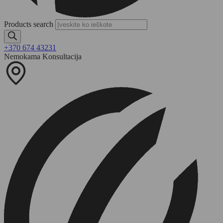
Products search
+370 674 43231
Nemokama Konsultacija