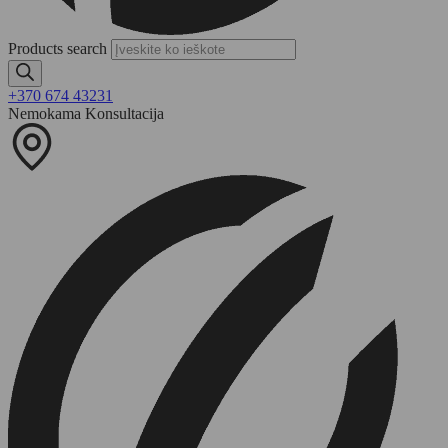
Products search
+370 674 43231
Nemokama Konsultacija