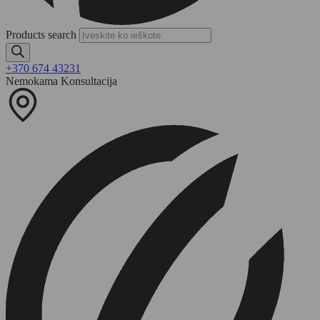
Products search
+370 674 43231
Nemokama Konsultacija