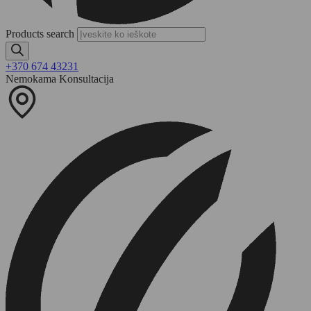
Products search
+370 674 43231
Nemokama Konsultacija