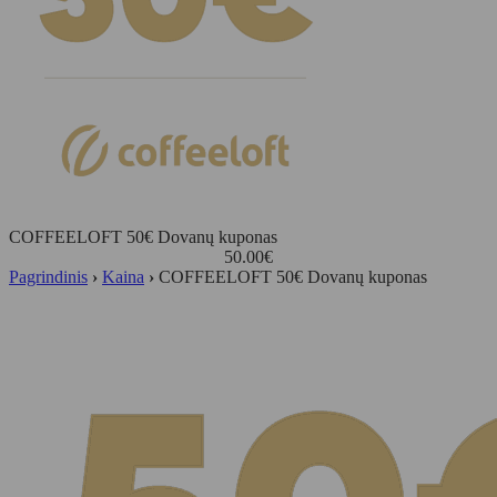
COFFEELOFT 50€ Dovanų kuponas
50.00
€
Pagrindinis
›
Kaina
›
COFFEELOFT 50€ Dovanų kuponas