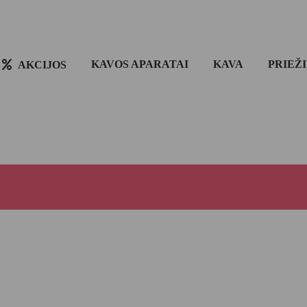
KAVOS APARATAI
KAVA
PRIEŽ
AKCIJOS