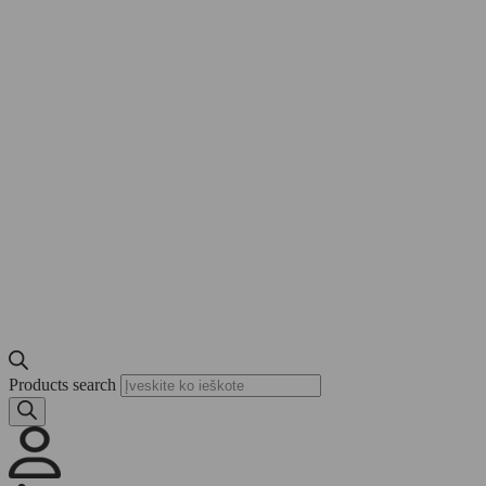
Products search