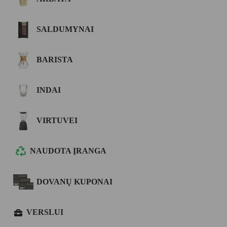
SALDUMYNAI
BARISTA
INDAI
VIRTUVEI
NAUDOTA ĮRANGA
DOVANŲ KUPONAI
VERSLUI