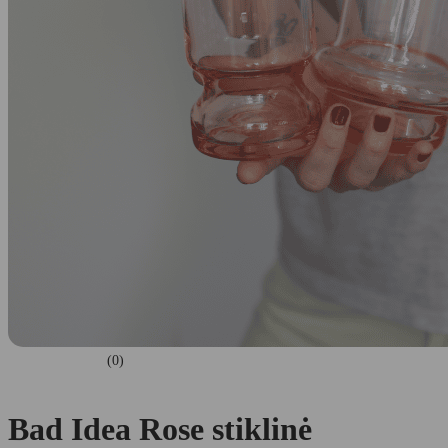
(0)
Bad Idea Rose stiklinė