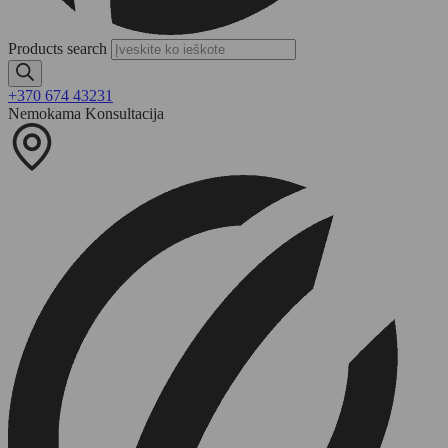
Products search
+370 674 43231
Nemokama Konsultacija