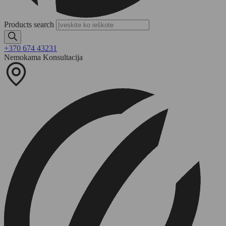
Products search
+370 674 43231
Nemokama Konsultacija