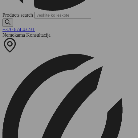
Products search
+370 674 43231
Nemokama Konsultacija