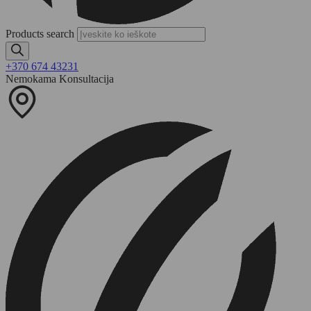
Products search
+370 674 43231
Nemokama Konsultacija