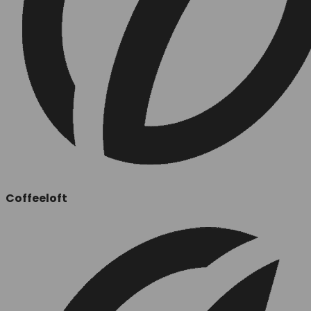
Coffeeloft