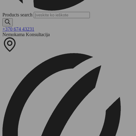
Products search
+370 674 43231
Nemokama Konsultacija