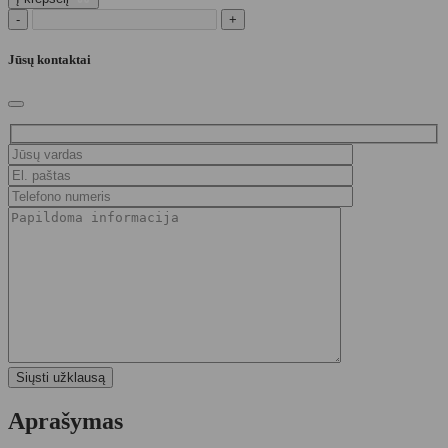
-
+
Jūsų kontaktai
Aprašymas