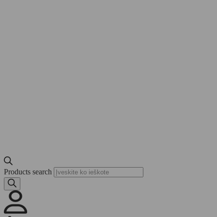
Products search