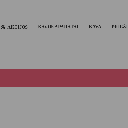
KAVOS APARATAI
KAVA
PRIEŽ
AKCIJOS