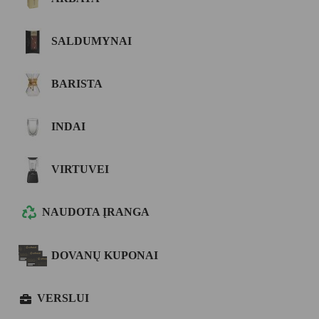
SALDUMYNAI
BARISTA
INDAI
VIRTUVEI
NAUDOTA ĮRANGA
DOVANŲ KUPONAI
VERSLUI