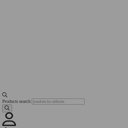
Products search