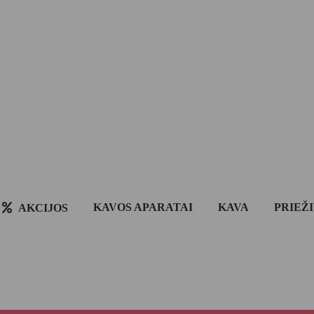
KAVOS APARATAI
KAVA
PRIEŽ
AKCIJOS