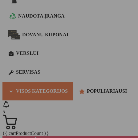
NAUDOTA ĮRANGA
DOVANŲ KUPONAI
VERSLUI
SERVISAS
VISOS KATEGORIJOS
POPULIARIAUSI
5
{{ cartProductCount }}