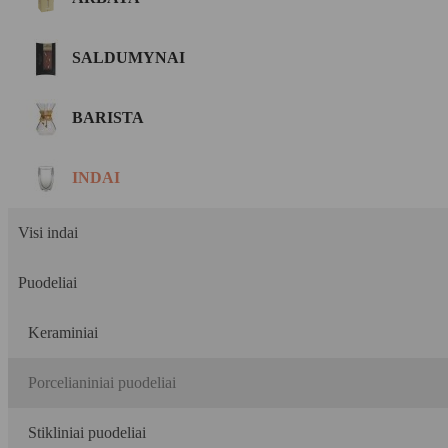
SALDUMYNAI
BARISTA
INDAI
Visi indai
Puodeliai
Keraminiai
Porcelianiniai puodeliai
Stikliniai puodeliai