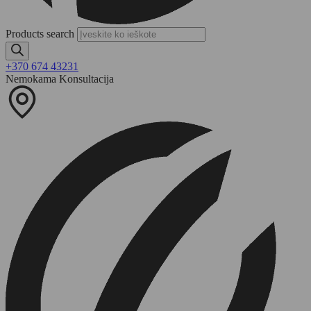
Products search
+370 674 43231
Nemokama Konsultacija