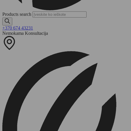
Products search
+370 674 43231
Nemokama Konsultacija