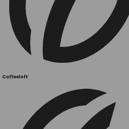
Coffeeloft