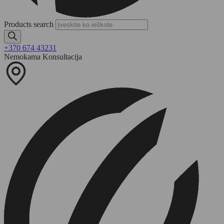
Products search
+370 674 43231
Nemokama Konsultacija