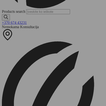
Products search
+370 674 43231
Nemokama Konsultacija